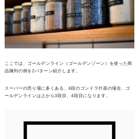
ここでは、ゴールデンライン（ゴールデンゾーン）を使った商
品陳列の例を2パターン紹介します。
スーパーの売り場に多くある、6段のゴンドラ什器の場合、ゴ
ールデンラインは上から3段目、4段目になります。