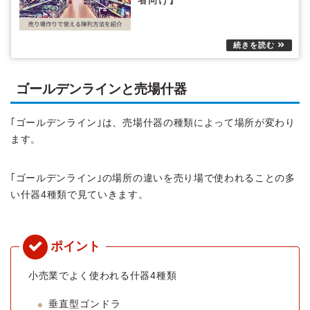
者向け】
ゴールデンラインと売場什器
｢ゴールデンライン｣は、売場什器の種類によって場所が変わり
ます。
｢ゴールデンライン｣の場所の違いを売り場で使われることの多
い什器4種類で見ていきます。
小売業でよく使われる什器4種類
垂直型ゴンドラ