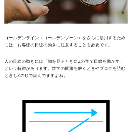
ゴールデンライン（ゴールデンゾーン）をさらに活用するため
には、お客様の目線の動きに注意することも必要です。
人の目線の動きには「物を見るときにZの字で目線を動かす」
という特徴があります。数学の問題を解くときやブログを読む
ときもZの順で読んでますよね。