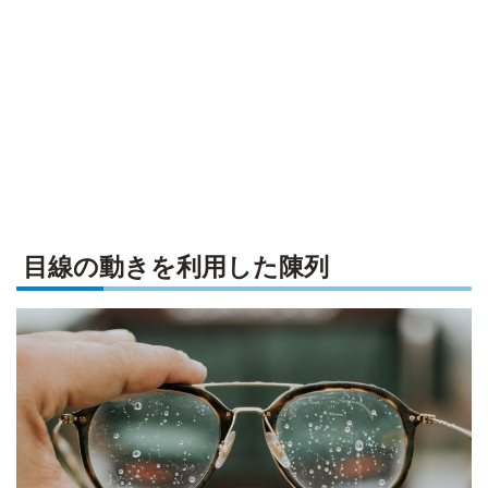
目線の動きを利用した陳列