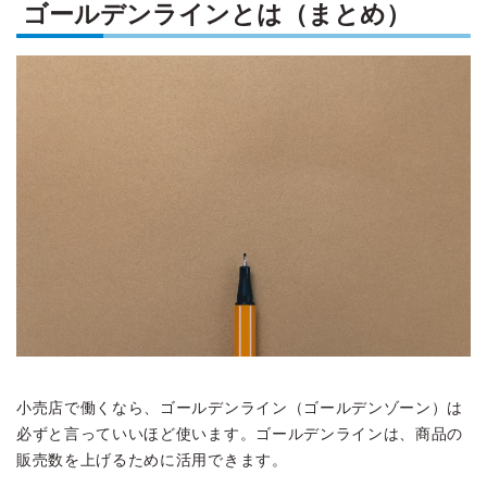
ゴールデンラインとは（まとめ）
小売店で働くなら、ゴールデンライン（ゴールデンゾーン）は
必ずと言っていいほど使います。ゴールデンラインは、商品の
販売数を上げるために活用できます。