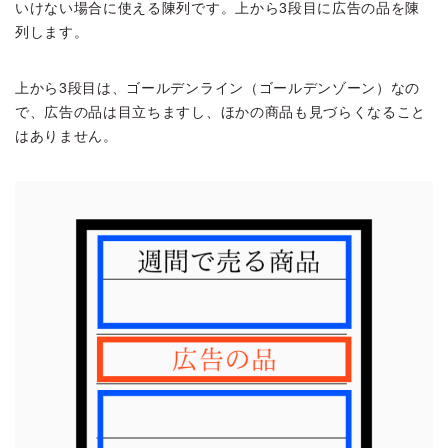
いけない場合に使える陳列です。上から3段目に広告の品を陳
列します。
上から3段目は、ゴールデンライン（ゴールデンゾーン）なの
で、広告の品は目立ちますし、ほかの商品も見づらくなること
はありません。