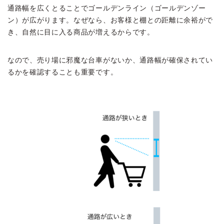
通路幅を広くとることでゴールデンライン（ゴールデンゾー
ン）が広がります。なぜなら、お客様と棚との距離に余裕がで
き、自然に目に入る商品が増えるからです。
なので、売り場に邪魔な台車がないか、通路幅が確保されてい
るかを確認することも重要です。