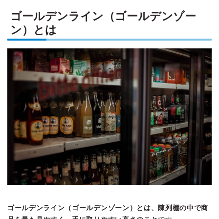
ゴールデンライン（ゴールデンゾー
ン）とは
ゴールデンライン（ゴールデンゾーン）とは、陳列棚の中で商