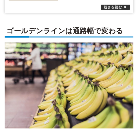
ゴールデンラインは通路幅で変わる