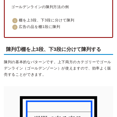
ゴールデンラインの陳列方法の例
棚を上3段、下3段に分けて陳列
広告の品を棚1段に陳列
陳列①棚を上3段、下3段に分けて陳列する
陳列の基本的なパターンです。上下両方のカテゴリーでゴール
デンライン（ゴールデンゾーン）が使えますので、効率よく販
売することができます。