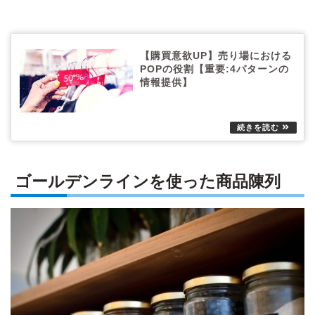
【購買意欲UP】売り場における
POPの役割【重要:4パターンの
情報提供】
ゴールデンラインを使った商品陳列