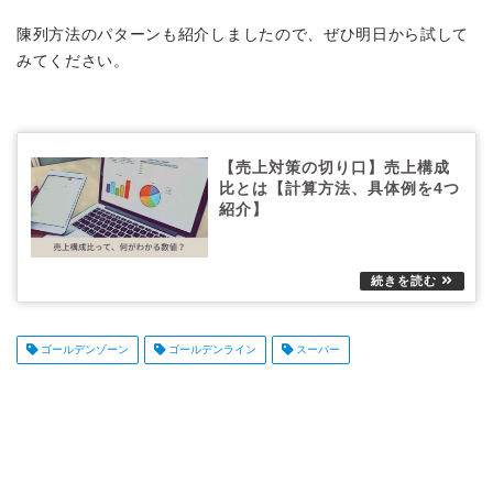
陳列方法のパターンも紹介しましたので、ぜひ明日から試して
みてください。
【売上対策の切り口】売上構成
比とは【計算方法、具体例を4つ
紹介】
ゴールデンゾーン
ゴールデンライン
スーパー