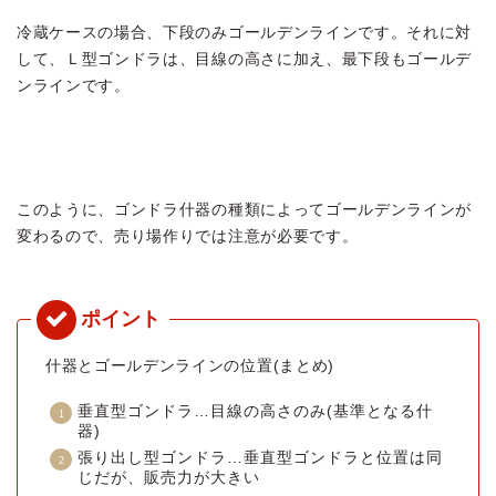
冷蔵ケースの場合、下段のみゴールデンラインです。それに対
して、Ｌ型ゴンドラは、目線の高さに加え、最下段もゴールデ
ンラインです。
このように、ゴンドラ什器の種類によってゴールデンラインが
変わるので、売り場作りでは注意が必要です。
什器とゴールデンラインの位置(まとめ)
垂直型ゴンドラ…目線の高さのみ(基準となる什
器)
張り出し型ゴンドラ…垂直型ゴンドラと位置は同
じだが、販売力が大きい