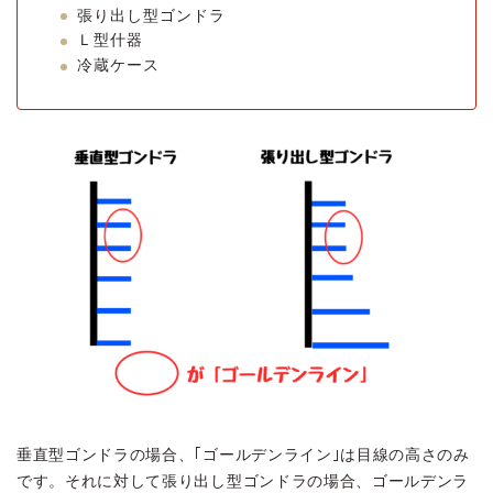
張り出し型ゴンドラ
Ｌ型什器
冷蔵ケース
垂直型ゴンドラの場合、｢ゴールデンライン｣は目線の高さのみ
です。それに対して張り出し型ゴンドラの場合、ゴールデンラ