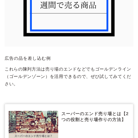
広告の品を差し込む例
これらの陳列方法は売り場のエンドなどでもゴールデンライン
（ゴールデンゾーン）を活用できるので、ぜひ試してみてくだ
さい。
スーパーのエンド売り場とは【2
つの役割と売り場作りの方法】