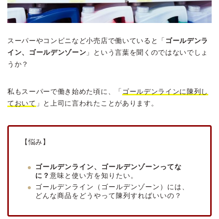
スーパーやコンビニなど小売店で働いていると「
ゴールデンラ
イン、ゴールデンゾーン
」という言葉を聞くのではないでしょ
うか？
私もスーパーで働き始めた頃に、「
ゴールデンラインに陳列し
ておいて
」と上司に言われたことがあります。
【悩み】
ゴールデンライン、ゴールデンゾーンってな
に？
意味と使い方を知りたい。
ゴールデンライン（ゴールデンゾーン）には、
どんな商品をどうやって陳列すればいいの？