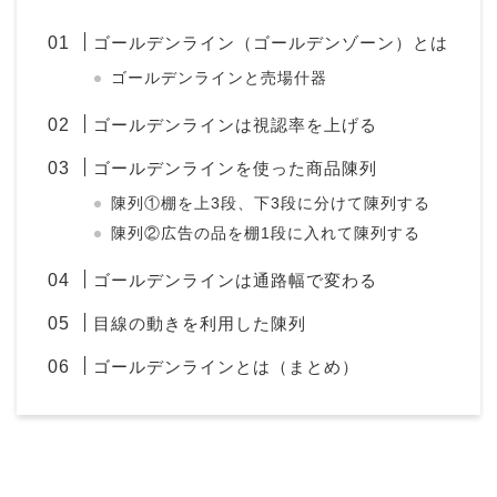
ゴールデンライン（ゴールデンゾーン）とは
ゴールデンラインと売場什器
ゴールデンラインは視認率を上げる
ゴールデンラインを使った商品陳列
陳列①棚を上3段、下3段に分けて陳列する
陳列②広告の品を棚1段に入れて陳列する
ゴールデンラインは通路幅で変わる
目線の動きを利用した陳列
ゴールデンラインとは（まとめ）