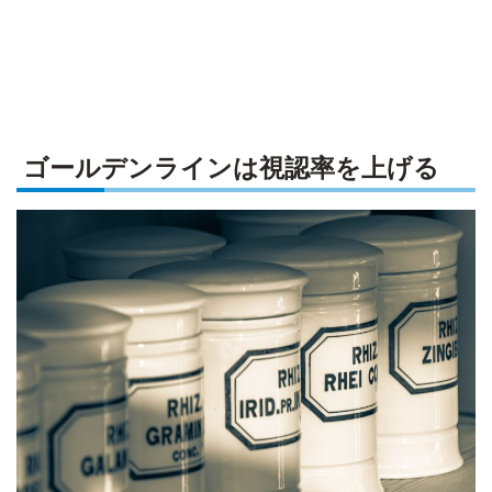
ゴールデンラインは視認率を上げる