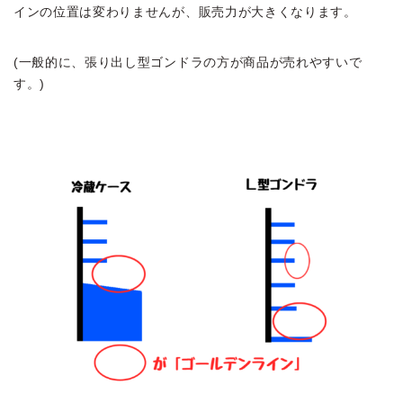
インの位置は変わりませんが、販売力が大きくなります。
(一般的に、張り出し型ゴンドラの方が商品が売れやすいで
す。)