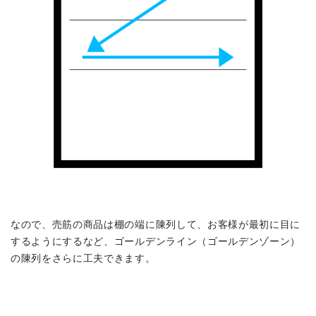
なので、売筋の商品は棚の端に陳列して、お客様が最初に目に
するようにするなど、ゴールデンライン（ゴールデンゾーン）
の陳列をさらに工夫できます。