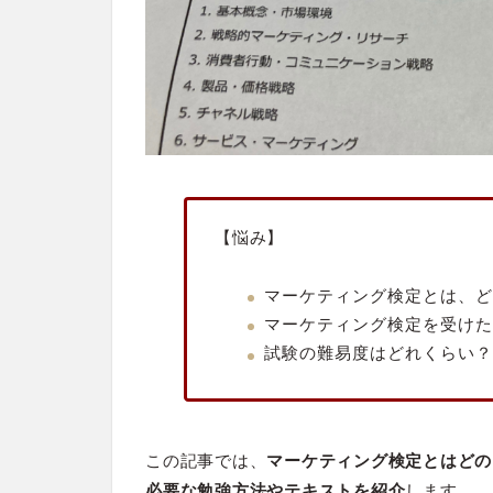
【悩み】
マーケティング検定とは、ど
マーケティング検定を受けた
試験の難易度はどれくらい？
この記事では、
マーケティング検定とはどの
必要な勉強方法やテキストを紹介
します。