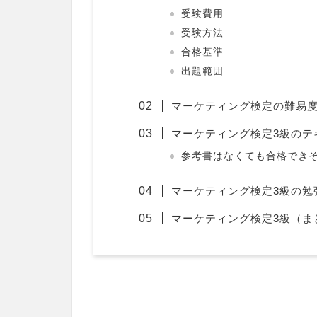
受験費用
受験方法
合格基準
出題範囲
マーケティング検定の難易
マーケティング検定3級のテ
参考書はなくても合格でき
マーケティング検定3級の勉
マーケティング検定3級（ま