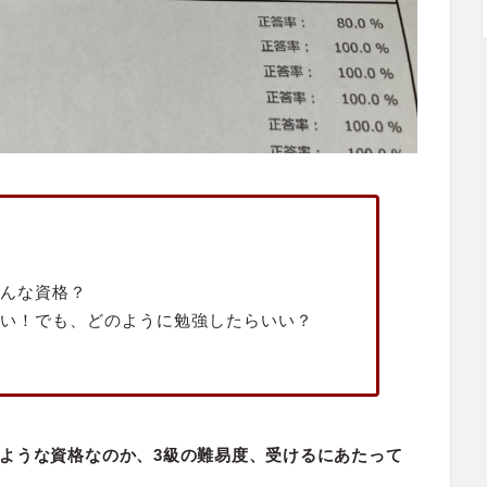
んな資格？
い！でも、どのように勉強したらいい？
ような資格なのか、3級の難易度、受けるにあたって