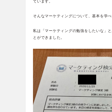
ています。
そんなマーケティングについて、基本を学べ
私は「マーケティングの勉強をしたいな」と
とができました。