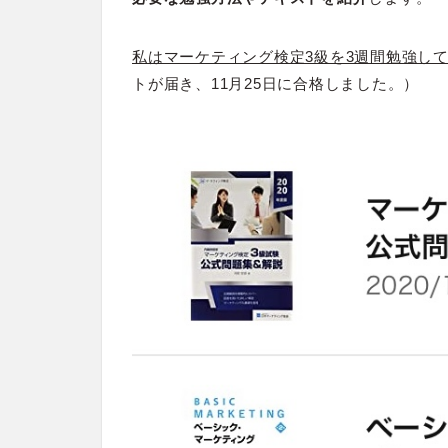
私はマーケティング検定3級を3週間勉強して
トが届き、11月25日に合格しました。）