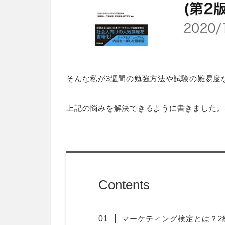
そんな私が3週間の勉強方法や試験の難易度
上記の悩みを解決できるように書きました。
Contents
マーケティング検定とは？2