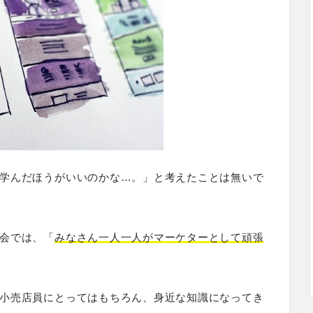
学んだほうがいいのかな…。」と考えたことは無いで
会では、「
みなさん一人一人がマーケターとして頑張
小売店員にとってはもちろん、身近な知識になってき