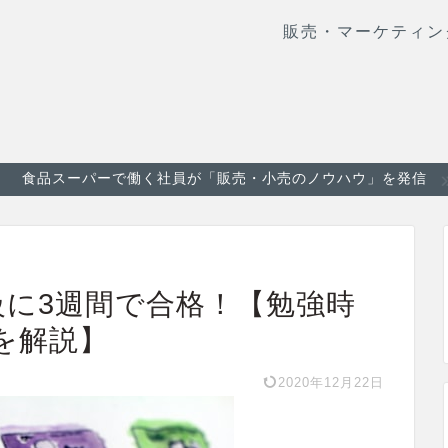
販売・マーケティン
食品スーパーで働く社員が「販売・小売のノウハウ」を発信
級に3週間で合格！【勉強時
を解説】
2020年12月22日