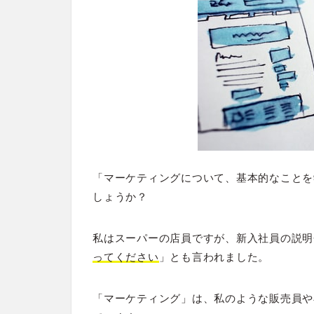
「マーケティングについて、基本的なことを
しょうか？
私はスーパーの店員ですが、新入社員の説明
ってください
」とも言われました。
「マーケティング」は、私のような販売員や