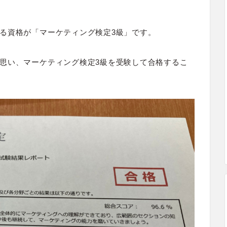
る資格が「マーケティング検定3級」です。
思い、マーケティング検定3級を受験して合格するこ