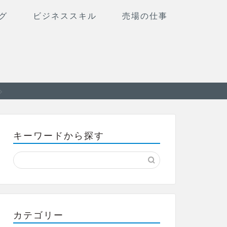
グ
ビジネススキル
売場の仕事
キーワードから探す
カテゴリー