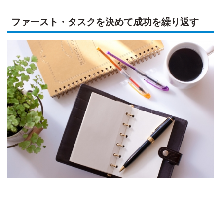
ファースト・タスクを決めて成功を繰り返す