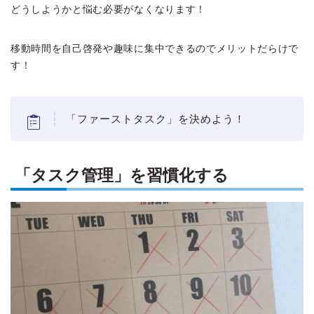
どうしようかと悩む必要がなくなります！
移動時間を自己啓発や趣味に集中できるのでメリットだらけで
す！
「ファーストタスク」を決めよう！
「タスク管理」を習慣化する