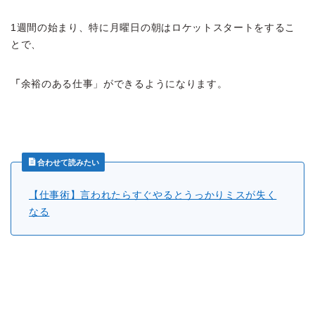
1週間の始まり、特に月曜日の朝はロケットスタートをするこ
とで、
「
余裕のある仕事」ができるようになります。
合わせて読みたい
【仕事術】言われたらすぐやるとうっかりミスが失く
なる