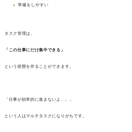
準備をしやすい
タスク管理は、
「この仕事にだけ集中できる」
という状態を作ることができます。
「仕事が効率的に進まないよ…。」
という人はマルチタスクになりがちです。