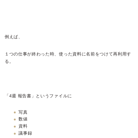
例えば、
１つの仕事が終わった時、使った資料に名前をつけて再利用す
る。
「4週 報告書」というファイルに
写真
数値
資料
議事録