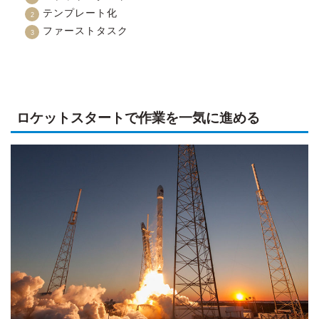
テンプレート化
ファーストタスク
ロケットスタートで作業を一気に進める