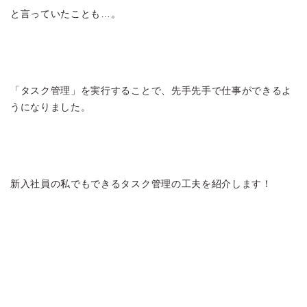
と言っていたことも…。
「タスク管理」を実行することで、先手先手で仕事ができるよ
うになりました。
新入社員の私でもできるタスク管理の工夫を紹介します！