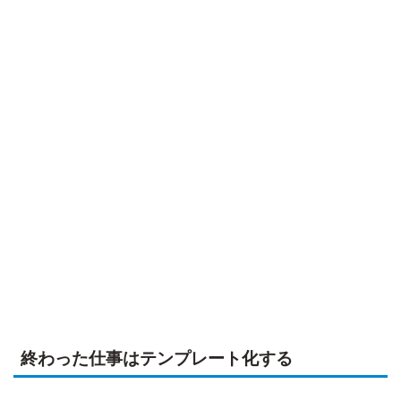
終わった仕事はテンプレート化する