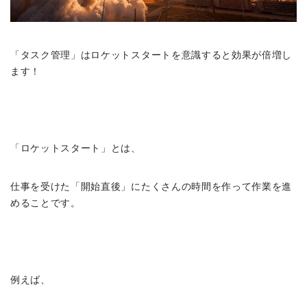
「タスク管理」はロケットスタートを意識すると効果が倍増し
ます！
「ロケットスタート」とは、
仕事を受けた「開始直後」にたくさんの時間を作って作業を進
めることです。
例えば、