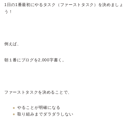
1日の1番最初にやるタスク（ファーストタスク）を決めましょ
う！
例えば、
朝１番にブログを2,000字書く。
ファーストタスクを決めることで、
やることが明確になる
取り組みまでダラダラしない