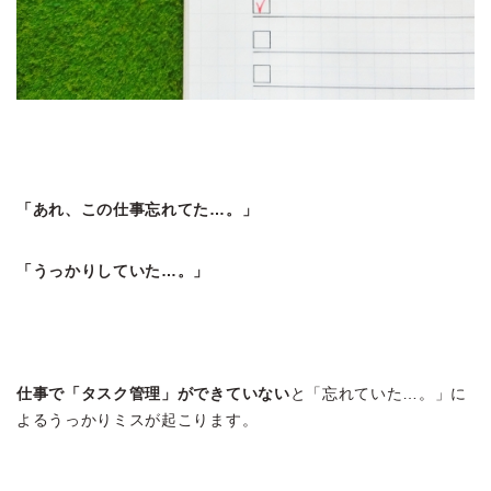
「あれ、この仕事忘れてた…。」
「うっかりしていた…。」
仕事で「タスク管理」ができていない
と「忘れていた…。」に
よるうっかりミスが起こります。