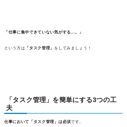
「仕事に集中できていない気がする…。」
という方は
「タスク管理」
をしてみましょう！
「タスク管理」を簡単にする3つの工
夫
仕事において「タスク管理」は必須
です。