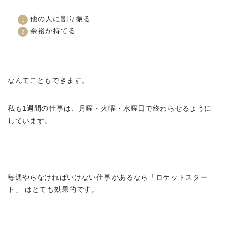
他の人に割り振る
余裕が持てる
なんてこともできます。
私も1週間の仕事は、月曜・火曜・水曜日で終わらせるように
しています。
毎週やらなければいけない仕事があるなら「ロケットスター
ト」 はとても効果的です。