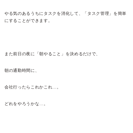
やる気のあるうちにタスクを消化して、「タスク管理」を簡単
にすることができます。
また前日の夜に「朝やること」を決めるだけで、
朝の通勤時間に、
会社行ったらこれかこれ…。
どれをやろうかな…。