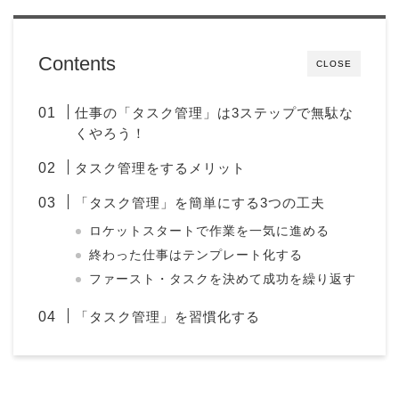
Contents
CLOSE
仕事の「タスク管理」は3ステップで無駄な
くやろう！
タスク管理をするメリット
「タスク管理」を簡単にする3つの工夫
ロケットスタートで作業を一気に進める
終わった仕事はテンプレート化する
ファースト・タスクを決めて成功を繰り返す
「タスク管理」を習慣化する