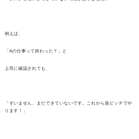
例えば、
「Aの仕事って終わった？」と
上司に確認されても、
「すいません、まだできていないです。これから急ピッチでや
ります！」