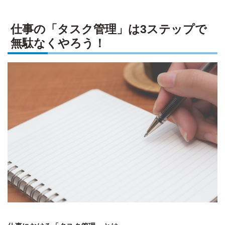
仕事の「タスク管理」は3ステップで
無駄なくやろう！