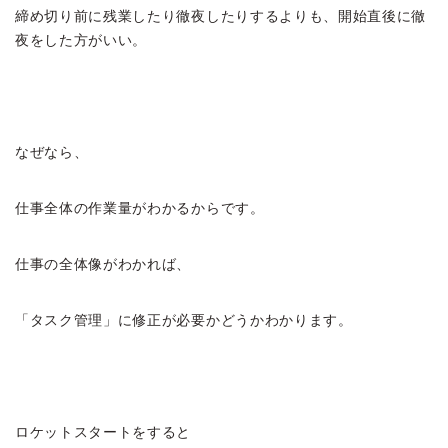
締め切り前に残業したり徹夜したりするよりも、開始直後に徹
夜をした方がいい。
なぜなら、
仕事全体の作業量がわかるからです。
仕事の全体像がわかれば、
「タスク管理」に修正が必要かどうかわかります。
ロケットスタートをすると