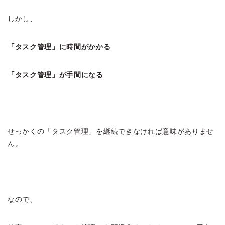
しかし、
「タスク管理」に時間がかかる
「タスク管理」が手間になる
せっかくの「タスク管理」を継続できなければ意味がありませ
ん。
なので、