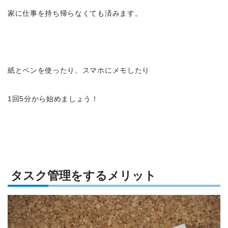
家に仕事を持ち帰らなくても済みます。
紙とペンを使ったり、スマホにメモしたり
1回5分から始めましょう！
タスク管理をするメリット