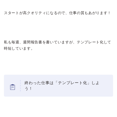
スタートが高クオリティになるので、仕事の質もあがります！
私も毎週、週間報告書を書いていますが、テンプレート化して
時短しています。
終わった仕事は「テンプレート化」しよ
う！