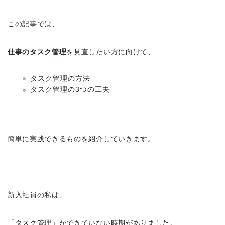
この記事では、
仕事のタスク管理
を見直したい方に向けて、
タスク管理の方法
タスク管理の3つの工夫
簡単に実践できるものを紹介していきます。
新入社員の私は、
「タスク管理」ができていない時期がありました。