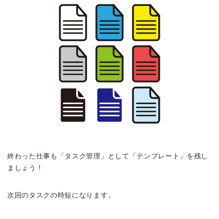
終わった仕事も「タスク管理」として「テンプレート」を残し
ましょう！
次回のタスクの時短になります。