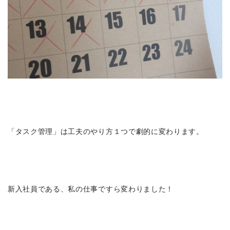
「タスク管理」は工夫のやり方１つで劇的に変わります。
新入社員である、私の仕事ですら変わりました！