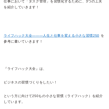
仕事において「タスク管理」を習慣化するために、3つの工夫
を紹介していきます！
ライフハック大全―――人生と仕事を変える小さな習慣250
を
参考に書いていきます！
『ライフハック大全』は、
ビジネスの習慣づくりをしたい！
という方に向けて250もの小さな習慣（ライフハック）を紹介
しています。