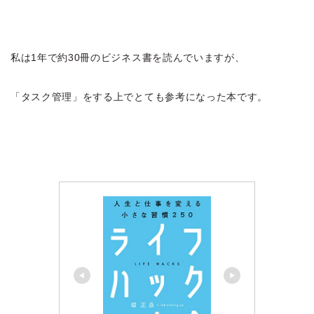
私は1年で約30冊のビジネス書を読んでいますが、
「タスク管理」をする上でとても参考になった本です。