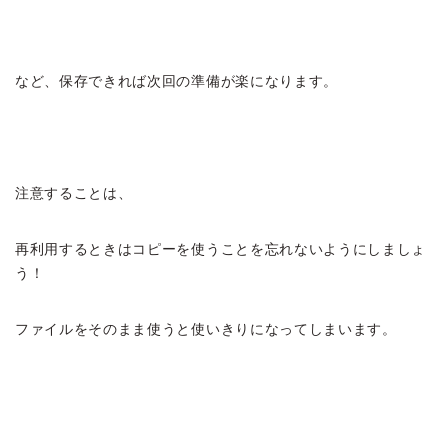
など、保存できれば次回の準備が楽になります。
注意することは、
再利用するときはコピーを使うことを忘れないようにしましょ
う！
ファイルをそのまま使うと使いきりになってしまいます。