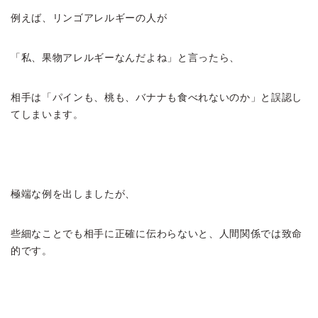
例えば、リンゴアレルギーの人が
「私、果物アレルギーなんだよね」と言ったら、
相手は「パインも、桃も、バナナも食べれないのか」と誤認し
てしまいます。
極端な例を出しましたが、
些細なことでも相手に正確に伝わらないと、人間関係では致命
的です。