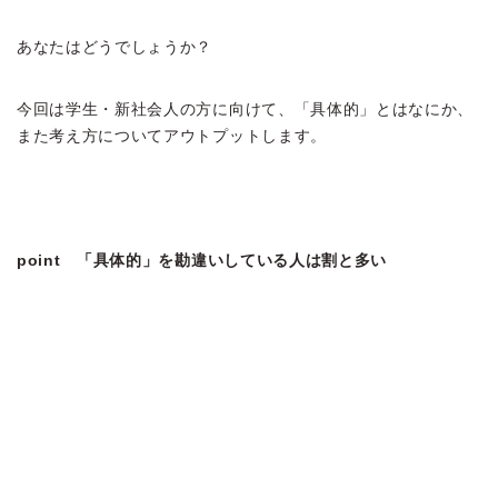
あなたはどうでしょうか？
今回は学生・新社会人の方に向けて、「具体的」とはなにか、
また考え方についてアウトプットします。
point 「具体的」を勘違いしている人は割と多い