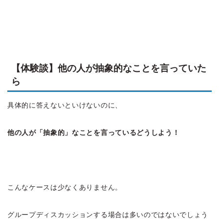
【体験談】他の人が抽象的なことを言っていた
ら
具体的に答えないといけないのに、
他の人が「抽象的」なことを言っているどうしよう！
こんなケースは少なくありません。
グループディスカッションする場合は多いのではないでしょう