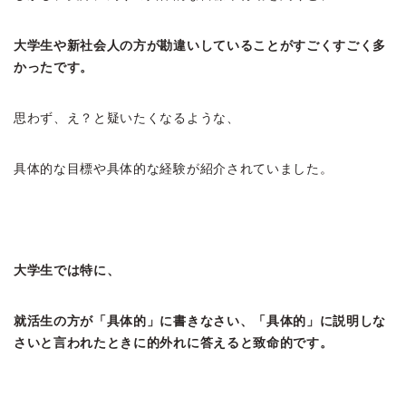
大学生や新社会人の方が勘違いしていることがすごくすごく多
かったです。
思わず、え？と疑いたくなるような、
具体的な目標や具体的な経験が紹介されていました。
大学生では特に、
就活生の方が「具体的」に書きなさい、「具体的」に説明しな
さいと言われたときに的外れに答えると致命的です。