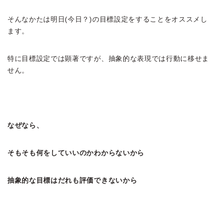
そんなかたは明日(今日？)の目標設定をすることをオススメし
ます。
特に目標設定では顕著ですが、抽象的な表現では行動に移せま
せん。
なぜなら、
そもそも何をしていいのかわからないから
抽象的な目標はだれも評価できないから