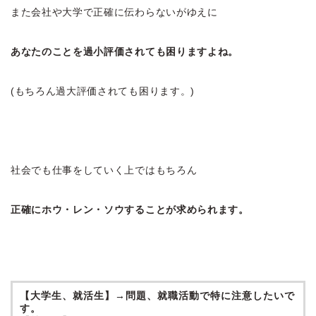
また会社や大学で正確に伝わらないがゆえに
あなたのことを過小評価されても困りますよね。
(もちろん過大評価されても困ります。)
社会でも仕事をしていく上ではもちろん
正確にホウ・レン・ソウすることが求められます。
【大学生、就活生】→問題、就職活動で特に注意したいで
す。