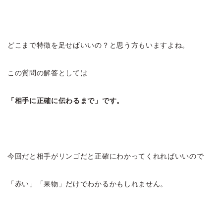
どこまで特徴を足せばいいの？と思う方もいますよね。
この質問の解答としては
「相手に正確に伝わるまで」です。
今回だと相手がリンゴだと正確にわかってくれればいいので
「赤い」「果物」だけでわかるかもしれません。