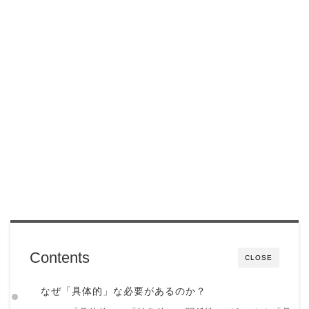
Contents
CLOSE
なぜ「具体的」な必要があるのか？