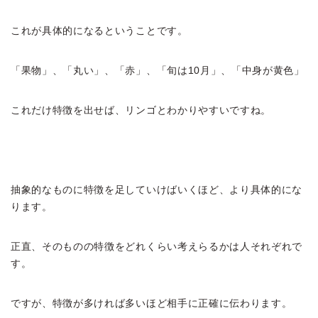
これが具体的になるということです。
「果物」、「丸い」、「赤」、「旬は10月」、「中身が黄色」
これだけ特徴を出せば、リンゴとわかりやすいですね。
抽象的なものに特徴を足していけばいくほど、より具体的にな
ります。
正直、そのものの特徴をどれくらい考えらるかは人それぞれで
す。
ですが、特徴が多ければ多いほど相手に正確に伝わります。