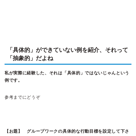
「具体的」ができていない例を紹介、それって
「抽象的」だよね
私が実際に経験した、それは「具体的」ではないじゃんという
例です。
参考までにどうぞ
【お題】 グループワークの具体的な行動目標を設定して下さ