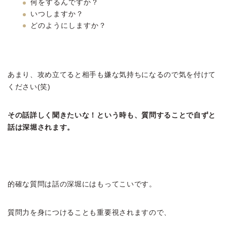
何をするんですか？
いつしますか？
どのようにしますか？
あまり、攻め立てると相手も嫌な気持ちになるので気を付けて
ください(笑)
その話詳しく聞きたいな！という時も、質問することで自ずと
話は深堀されます。
的確な質問は話の深堀にはもってこいです。
質問力を身につけることも重要視されますので、