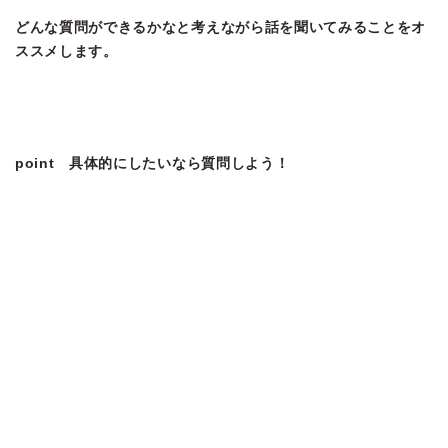
どんな質問ができるかなと考えながら話を聞いてみることをオ
ススメします。
point 具体的にしたいなら質問しよう！