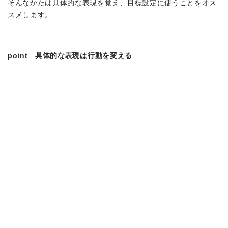
そんなかたは具体的な表現を覚え、目標設定に使うことをオス
スメします。
point 具体的な表現は行動を変える