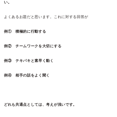
い。
よくあるお題だと思います。これに対する回答が
例① 積極的に行動する
例② チームワークを大切にする
例③ テキパキと素早く動く
例④ 相手の話をよく聞く
どれも共通点としては、考えが浅いです。