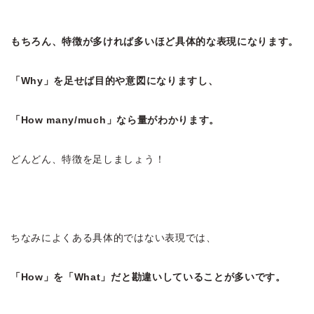
もちろん、特徴が多ければ多いほど具体的な表現になります。
「Why」を足せば目的や意図になりますし、
「How many/much」なら量がわかります。
どんどん、特徴を足しましょう！
ちなみによくある具体的ではない表現では、
「How」を「What」だと勘違いしていることが多いです。