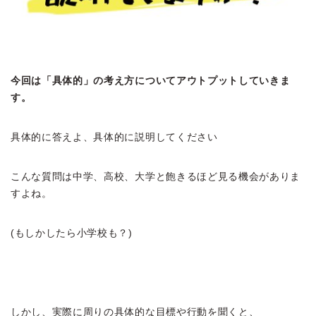
今回は「具体的」の考え方についてアウトプットしていきま
す。
具体的に答えよ、具体的に説明してください
こんな質問は中学、高校、大学と飽きるほど見る機会がありま
すよね。
(もしかしたら小学校も？)
しかし、実際に周りの具体的な目標や行動を聞くと、