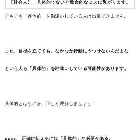
【社会人】→具体的でないと致命的なミスに繋がります。
そもそも「具体的」を勘違いしている人は出世できません。
また、目標を立てても、なかなか行動にうつせないんだよな
という人も「具体的」を勘違いしている可能性があります。
具体的とはなにか、正しく理解しましょう！
point 正確に伝えるには「具体的」な必要がある。