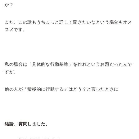
か？
また、この話もうちょっと詳しく聞きたいなという場合もオス
スメです。
私の場合は「具体的な行動基準」を作れというお題だったんで
すが、
他の人が「積極的に行動する」はどう？と言ったときに
結論、質問しました。