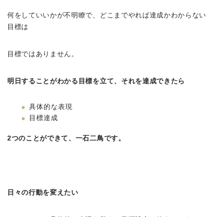
何をしていいかが不明瞭で、どこまでやれば達成かわからない
目標は
目標ではありません。
明日することがわかる目標を立て、それを達成できたら
具体的な表現
目標達成
2つのことができて、一石二鳥です。
日々の行動を変えたい