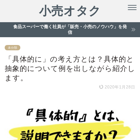
小売オタク
食品スーパーで働く社員が「販売・小売のノウハウ」を発
信
未分類
「具体的に」の考え方とは？具体的と
抽象的について例を出しながら紹介し
ます。
2020年1月28日