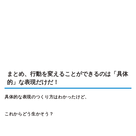
まとめ、行動を変えることができるのは「具体
的」な表現だけだ！
具体的な表現のつくり方はわかったけど、
これからどう生かそう？