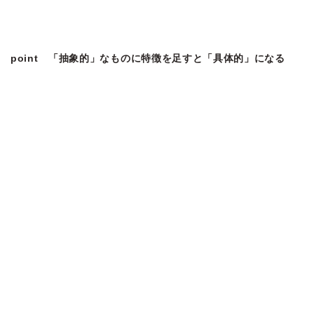
point 「抽象的」なものに特徴を足すと「具体的」になる