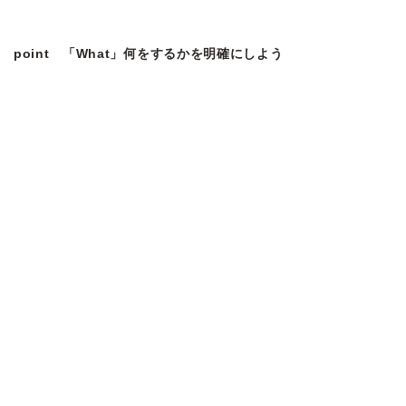
point 「What」何をするかを明確にしよう