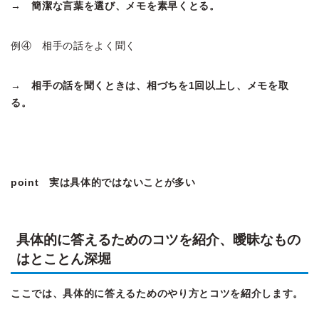
→ 簡潔な言葉を選び、メモを素早くとる。
例④ 相手の話をよく聞く
→ 相手の話を聞くときは、相づちを1回以上し、メモを取
る。
point 実は具体的ではないことが多い
具体的に答えるためのコツを紹介、曖昧なもの
はとことん深堀
ここでは、具体的に答えるためのやり方とコツを紹介します。