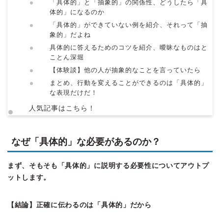
「具体的」と「抽象的」の関係性、どうしたら「具
体的」になるのか
「具体的」ができていない例を紹介、それって「抽
象的」だよね
具体的に答えるためのコツを紹介、曖昧なものはと
ことん深堀
【体験談】他の人が抽象的なことを言っていたら
まとめ、行動を変えることができるのは「具体的」
な表現だけだ！
人気記事はこちら！
なぜ「具体的」な必要があるのか？
まず、そもそも「具体的」に説明する必要性についてアウトプ
ットします。
【結論】正確に伝わるのは「具体的」だから