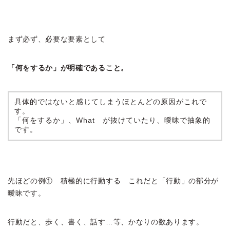
まず必ず、必要な要素として
「何をするか」が明確であること。
具体的ではないと感じてしまうほとんどの原因がこれで
す。
「何をするか」、What が抜けていたり、曖昧で抽象的
です。
先ほどの例① 積極的に行動する これだと「行動」の部分が
曖昧です。
行動だと、歩く、書く、話す…等、かなりの数あります。