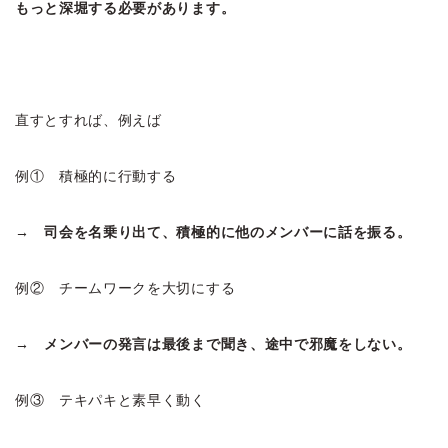
もっと深堀する必要があります。
直すとすれば、例えば
例① 積極的に行動する
→ 司会を名乗り出て、積極的に他のメンバーに話を振る。
例② チームワークを大切にする
→ メンバーの発言は最後まで聞き、途中で邪魔をしない。
例③ テキパキと素早く動く