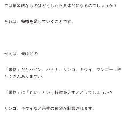
では抽象的なものはどうしたら具体的になるのでしょうか？
それは、
特徴を足していくこと
です。
例えば、先ほどの
「果物」だとパイン、バナナ、リンゴ、キウイ、マンゴー…等
たくさんありますが、
「果物」に「丸い」という特徴を足すとどうでしょうか？
リンゴ、キウイなど果物の種類が制限されます。