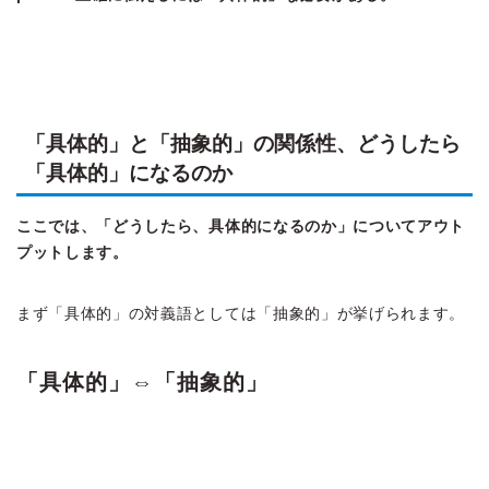
「具体的」と「抽象的」の関係性、どうしたら
「具体的」になるのか
ここでは、「どうしたら、具体的になるのか」についてアウト
プットします。
まず「具体的」の対義語としては「抽象的」が挙げられます。
「具体的」⇔「抽象的」