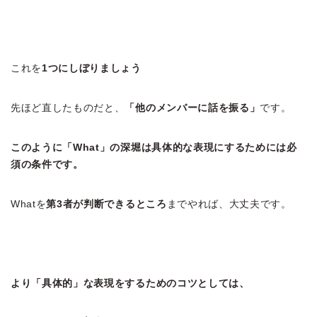
これを
1つにしぼりましょう
先ほど直したものだと、
「他のメンバーに話を振る」
です。
このように「What」の深堀は具体的な表現にするためには必
須の条件です。
Whatを
第3者が判断できるところ
までやれば、大丈夫です。
より「具体的」な表現をするためのコツとしては、