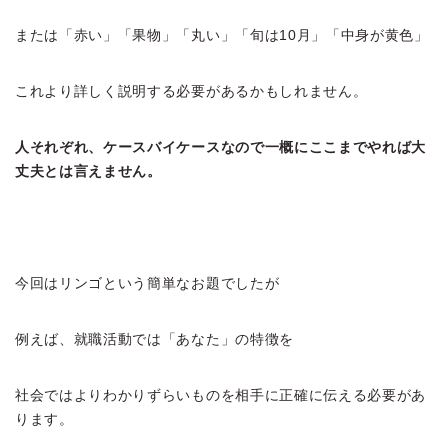
または「赤い」「果物」「丸い」「旬は10月」「中身が黄色」
これより詳しく説明する必要があるかもしれません。
人それぞれ、ケースバイケースなので一概にここまでやれば大
丈夫とは言えません。
今回はリンゴという簡単なお題でしたが
例えば、就職活動では「あなた」の特徴を
社会ではよりわかりずらいものを相手に正確に伝える必要があ
ります。