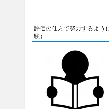
評価の仕方で努力するよう
験）