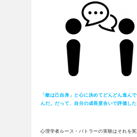
「敵は己自身」と心に決めてどんどん進んで
んだ。だって、自分の成長度合いで評価した
心理学者ルース・バトラーの実験はそれを実