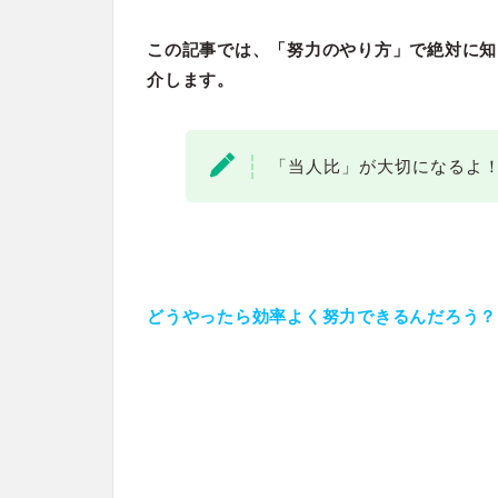
この記事では、「努力のやり方」で絶対に知
介します。
「当人比」が大切になるよ
どうやったら効率よく努力できるんだろう？