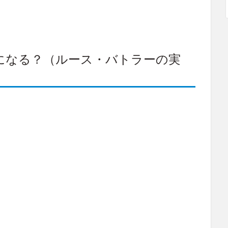
になる？（ルース・バトラーの実