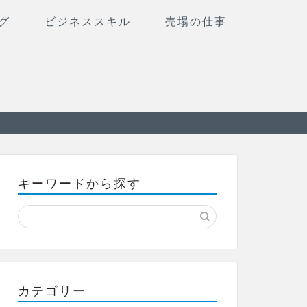
グ
ビジネススキル
売場の仕事
キーワードから探す
カテゴリー