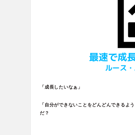
「成長したいなぁ」
「自分ができないことをどんどんできるよう
だ？