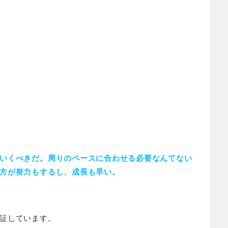
いくべきだ。周りのペースに合わせる必要なんてない
方が努力もするし、成長も早い。
証しています。