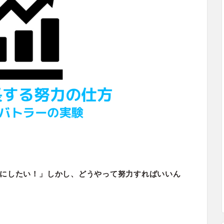
にしたい！」しかし、どうやって努力すればいいん