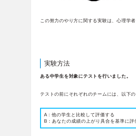
この努力のやり方に関する実験は、心理学者
実験方法
ある中学生を対象にテストを行いました。
テストの前にそれぞれのチームには、以下の
A : 他の学生と比較して評価する
B : あなたの成績の上がり具合を基準に評