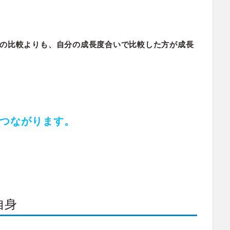
の比較よりも、自分の成長度合いで比較した方が成長
つながります。
自身