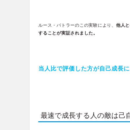
ルース・バトラーのこの実験により、
他人と
することが実証されました。
当人比で評価した方が自己成長に
最速で成長する人の敵は己