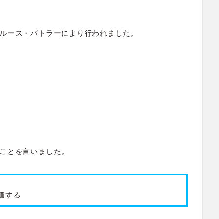
ルース・バトラーにより行われました。
ことを言いました。
価する