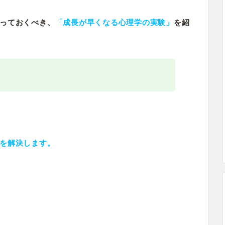
っておくべき、
「成長が早くなる心理学の実験」
を紹
！
を解決します。