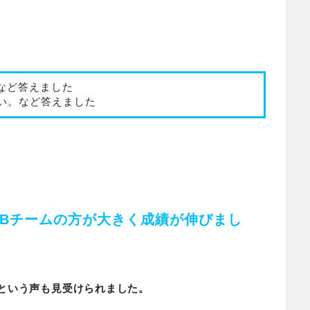
。など答えました
たい。など答えました
Bチームの方が大きく成績が伸びまし
という声も見受けられました。