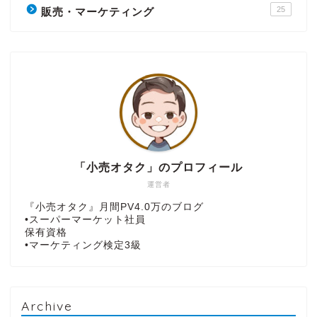
25
販売・マーケティング
「小売オタク」のプロフィール
運営者
『小売オタク』月間PV4.0万のブログ
•スーパーマーケット社員
保有資格
•マーケティング検定3級
Archive