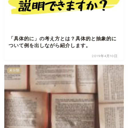
「具体的に」の考え方とは？具体的と抽象的に
ついて例を出しながら紹介します。
2019年4月10日
未分類