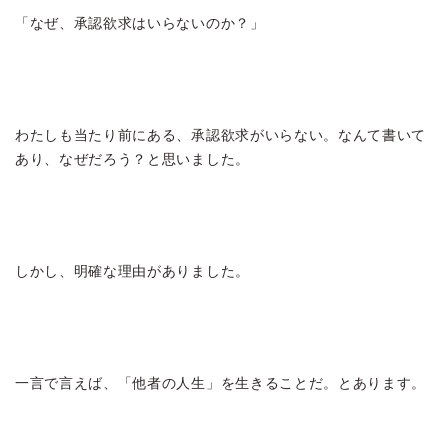
「なぜ、承認欲求はいらないのか？」
わたしも当たり前にある、承認欲求がいらない。なんて書いて
あり、なぜだろう？と思いました。
しかし、明確な理由がありました。
一言で言えば、「他者の人生」を生きることだ。とあります。