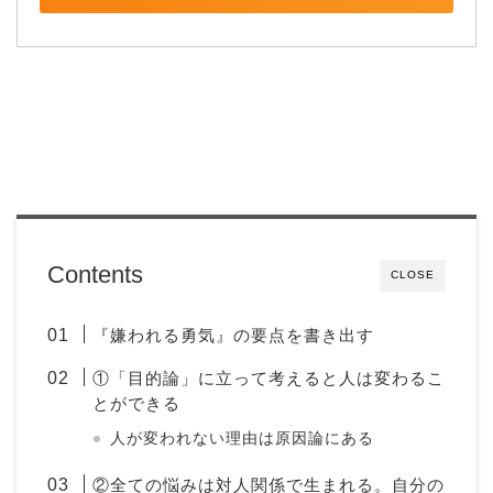
Contents
CLOSE
『嫌われる勇気』の要点を書き出す
①「目的論」に立って考えると人は変わるこ
とができる
人が変われない理由は原因論にある
②全ての悩みは対人関係で生まれる。自分の