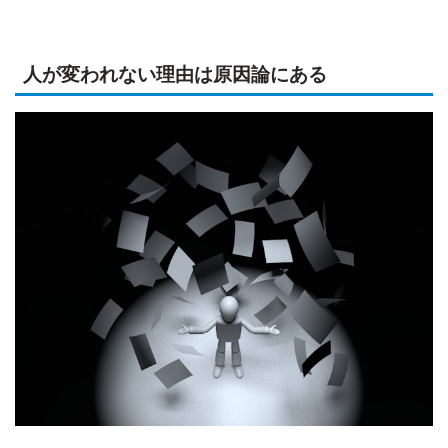
人が変われない理由は原因論にある