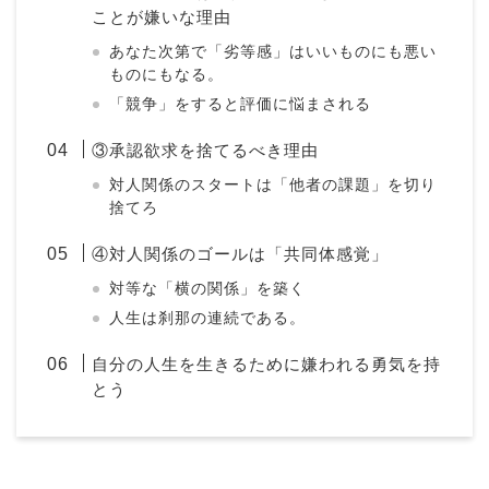
ことが嫌いな理由
あなた次第で「劣等感」はいいものにも悪い
ものにもなる。
「競争」をすると評価に悩まされる
③承認欲求を捨てるべき理由
対人関係のスタートは「他者の課題」を切り
捨てろ
④対人関係のゴールは「共同体感覚」
対等な「横の関係」を築く
人生は刹那の連続である。
自分の人生を生きるために嫌われる勇気を持
とう