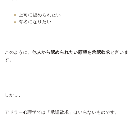
上司に認められたい
有名になりたい
このように、
他人から認められたい願望を承認欲求
と言いま
す。
しかし、
アドラー心理学では「承認欲求」ほいらないものです。