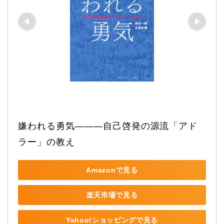
嫌われる勇気―――自己啓発の源流「アド
ラー」の教え
Amazonで見る
楽天市場で見る
Yahoo!ショッピングで見る