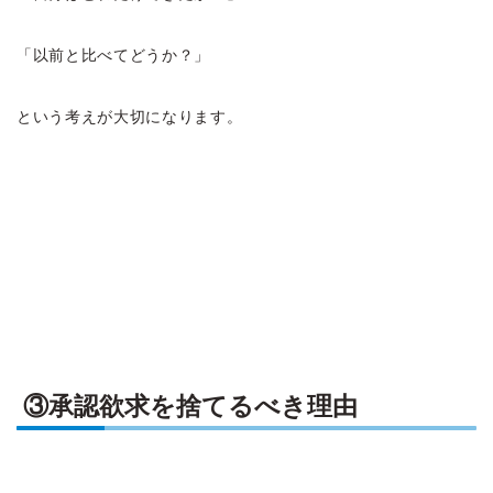
「以前と比べてどうか？」
という考えが大切になります。
③承認欲求を捨てるべき理由