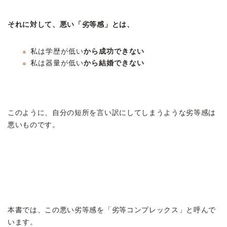
それに対して、悪い「劣等感」とは、
私は学歴が低い
から成功できない
私は器量が低い
から結婚できない
このように、自分の短所を言い訳にしてしまうような劣等感は
悪いものです。
本書では、この悪い劣等感を「劣等コンプレックス」と呼んで
います。