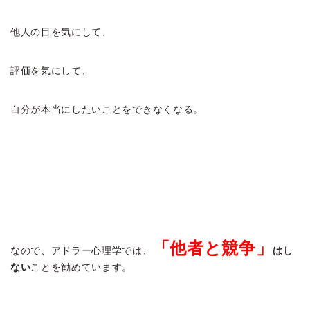
他人の目を気にして、
評価を気にして、
自分が本当にしたいことをできなくなる。
「他者と競争」
なので、アドラー心理学では、
はし
ない
ことを勧めています。