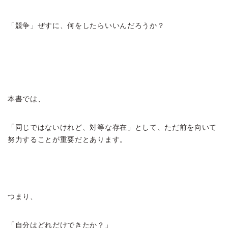
「競争」ぜすに、何をしたらいいんだろうか？
本書では、
「同じではないけれど、対等な存在」として、ただ前を向いて
努力することが重要だとあります。
つまり、
「自分はどれだけできたか？」