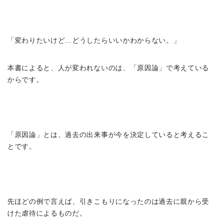
「変わりたいけど…どうしたらいいかわからない。」
本書によると、人が変われないのは、「原因論」で考えている
からです。
「原因論」とは、過去の出来事が今を決定していると考えるこ
とです。
先ほどの例で言えば、引きこもりになったのは過去に親から受
けた虐待によるものだ。