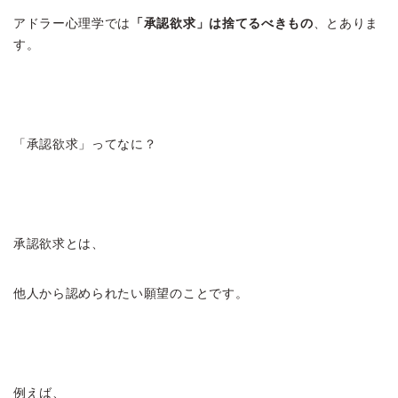
アドラー心理学では
「承認欲求」は捨てるべきもの
、とありま
す。
「承認欲求」ってなに？
承認欲求とは、
他人から認められたい願望のことです。
例えば、