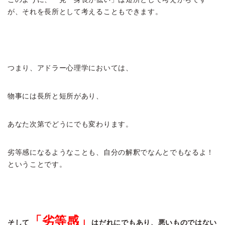
が、それを長所として考えることもできます。
つまり、アドラー心理学においては、
物事には長所と短所があり、
あなた次第でどうにでも変わります。
劣等感になるようなことも、自分の解釈でなんとでもなるよ！
ということです。
「劣等感」
そして
はだれにでもあり、悪いものではない