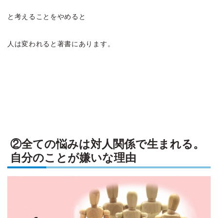
と考えることをやめると
人は変われると著書にあります。
②全ての悩みは対人関係で生まれる。
自分のことが嫌いな理由