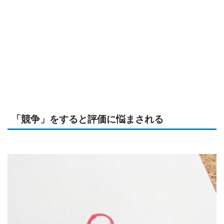
「競争」をすると評価に悩まされる