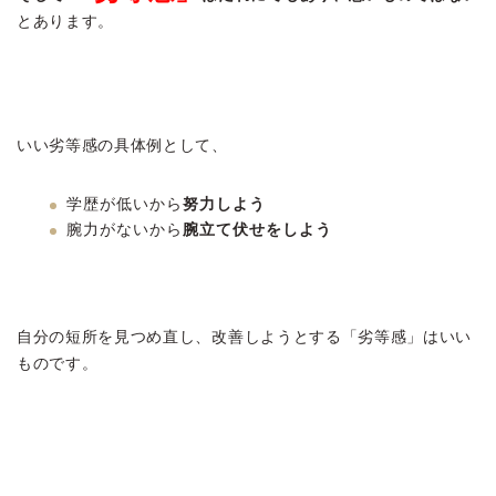
とあります。
いい劣等感の具体例として、
学歴が低いから
努力しよう
腕力がないから
腕立て伏せをしよう
自分の短所を見つめ直し、改善しようとする「劣等感」はいい
ものです。