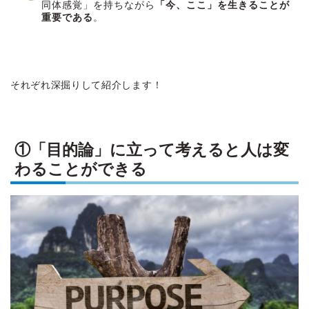
同体感覚」を持ちながら
「今、ここ」を生きることが
重要である
。
それぞれ深掘りして紹介します！
①「目的論」に立って考えると人は変
わることができる