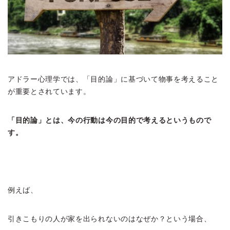
アドラー心理学では、「目的論」に基づいて物事を考えること
が重要とされています。
「目的論」とは、今の行動は今の目的で考えるというもので
す。
例えば、
引きこもりの人が家を出られないのはなぜか？という場合、