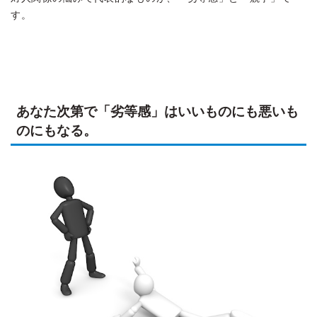
す。
あなた次第で「劣等感」はいいものにも悪いも
のにもなる。