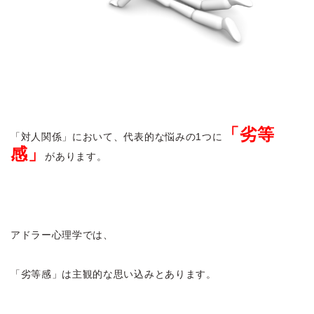
「劣等
「対人関係」において、代表的な悩みの1つに
感」
があります。
アドラー心理学では、
「劣等感」は主観的な思い込みとあります。