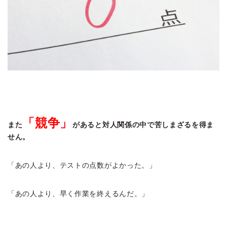
「競争」
また
があると対人関係の中で苦しまざるを得ま
せん。
「あの人より、テストの点数がよかった。」
「あの人より、早く作業を終えるんだ。」