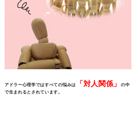
「対人関係」
アドラー心理学ではすべての悩みは
の中
で生まれるとされています。