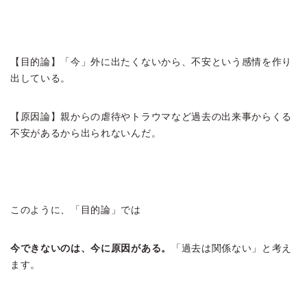
【目的論】「今」外に出たくないから、不安という感情を作り
出している。
【原因論】親からの虐待やトラウマなど過去の出来事からくる
不安があるから出られないんだ。
このように、「目的論」では
今できないのは、今に原因がある。
「過去は関係ない」と考え
ます。