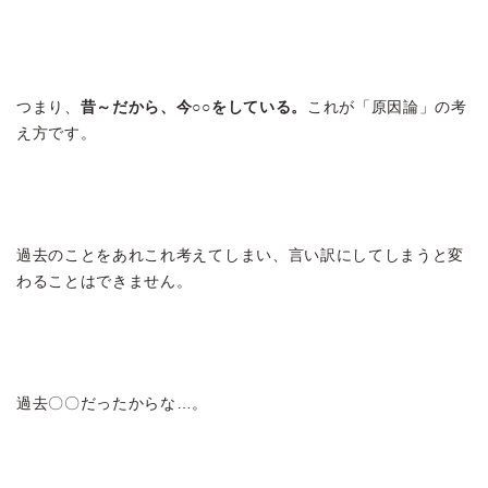
つまり、
昔～だから、今○○をしている。
これが「原因論」の考
え方です。
過去のことをあれこれ考えてしまい、言い訳にしてしまうと変
わることはできません。
過去〇〇だったからな…。