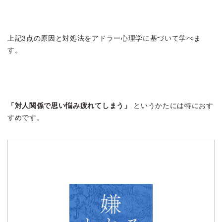
上記3点の原因と対処法をアドラー心理学に基づいて学べま
す。
「対人関係で思い悩み疲れてしまう」
というかたには特におす
すめです。