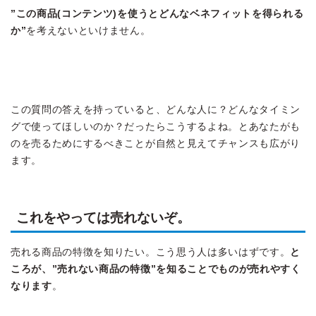
”この商品(コンテンツ)を使うとどんなベネフィットを得られる
か”
を考えないといけません。
この質問の答えを持っていると、どんな人に？どんなタイミン
グで使ってほしいのか？だったらこうするよね。とあなたがも
のを売るためにするべきことが自然と見えてチャンスも広がり
ます。
これをやっては売れないぞ。
売れる商品の特徴を知りたい。こう思う人は多いはずです。
と
ころが、”売れない商品の特徴”を知ることでものが売れやすく
なります
。