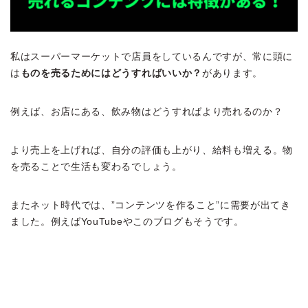
私はスーパーマーケットで店員をしているんですが、常に頭に
は
ものを売るためにはどうすればいいか？
があります。
例えば、お店にある、飲み物はどうすればより売れるのか？
より売上を上げれば、自分の評価も上がり、給料も増える。物
を売ることで生活も変わるでしょう。
またネット時代では、”コンテンツを作ること”に需要が出てき
ました。例えばYouTubeやこのブログもそうです。