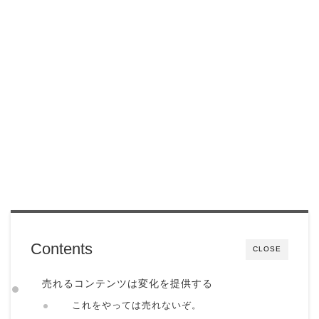
Contents
CLOSE
売れるコンテンツは変化を提供する
これをやっては売れないぞ。