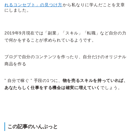
れるコンセプト」の見つけ方
から私なりに学んだことを文章
にしました。
2019年9月現在では「副業」「スキル」「転職」など自分の力
で何かをすることが求められているようです。
ブログで自分のコンテンツを作ったり、自分だけのオリジナル
商品を作る
” 自分で稼ぐ ” 手段の1つに、
物を売るスキルを持っていれば、
あなたらしく仕事をする機会は確実に増えていく
でしょう。
この記事のいんぷっと