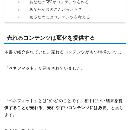
あなたの”不”がコンテンツを作る
あなたがお客さんだったら？
売るためにはコンテンツを考える
売れるコンテンツは変化を提供する
本書で紹介されていた。売れるコンテンツがもつ特徴の1つに
『
ベネフィット
』が紹介されていました。
『ベネフィット』とは”変化”のことです。
相手にいい結果を提
供することが売れる、売れやすいコンテンツには必要
、とあり
ます。