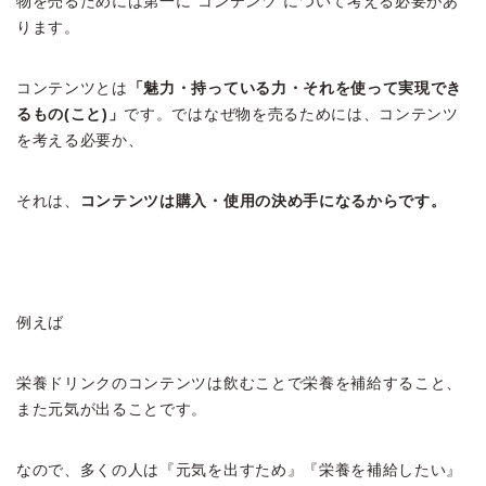
物を売るためには第一に”コンテンツ”について考える必要があ
ります。
コンテンツとは
「魅力・持っている力・それを使って実現でき
るもの(こと)」
です。ではなぜ物を売るためには、コンテンツ
を考える必要か、
それは、
コンテンツは購入・使用の決め手になるからです。
例えば
栄養ドリンクのコンテンツは飲むことで栄養を補給すること、
また元気が出ることです。
なので、多くの人は『元気を出すため』『栄養を補給したい』