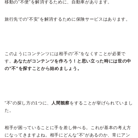
移動の”不便”を解消するために、自動車があります。
旅行先での”不安”を解消するために保険サービスはあります。
このようにコンテンツには相手の”不”をなくすことが必要で
す。
あなたがコンテンツを作ろう！と思い立った時には世の中
の”不”を探すことから始めましょう。
”不”の探し方の1つに、
人間観察
をすることが挙げられていまし
た。
相手が困っていることに手を差し伸べる。これが基本の考え方
になってきますよね。相手にどんな”不”があるのか、常にアン