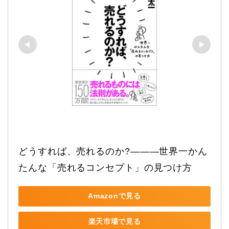
どうすれば、売れるのか?―――世界一かん
たんな「売れるコンセプト」の見つけ方
Amazonで見る
楽天市場で見る