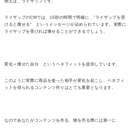
例えば、ライザップです。
ライザップのCMでは、15秒の時間で明確に ”ライザップを受
けると痩せる” というメッセージが込められています。実際に
ライザップを受ければ痩せることができるでしょう。
変化＝痩せた自分 というベネフィットを提供しています。
このように実際に商品を使った相手が変化を起こし、ベネフィ
ットを得られるコンテンツ作りはとても重要となります。
なのであなたがコンテンツを作る、物を売る際には第一に