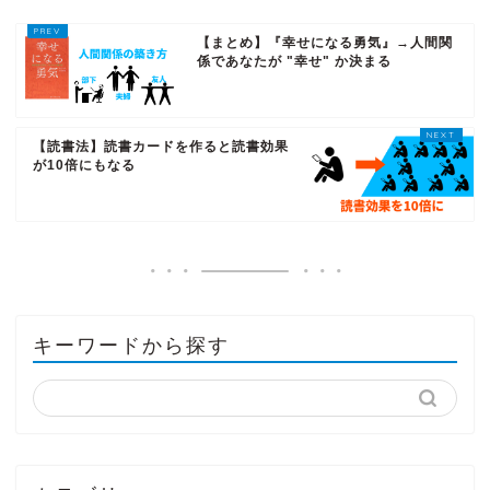
【まとめ】『幸せになる勇気』→人間関
係であなたが "幸せ" か決まる
【読書法】読書カードを作ると読書効果
が10倍にもなる
キーワードから探す