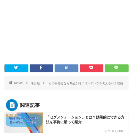
HOME
未分類
ものを売るなら商品が持つコンテンツを考えるべき理由
関連記事
未分類
「セグメンテーション」とは？効果的にできる方
法を事例に沿って紹介
2020年3月10日