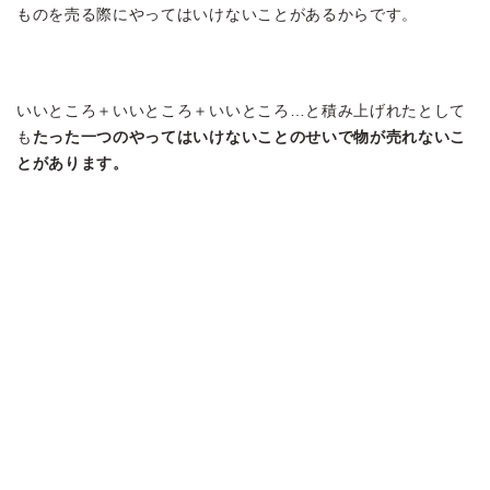
ものを売る際にやってはいけないことがあるからです。
いいところ＋いいところ＋いいところ…と積み上げれたとして
も
たった一つのやってはいけないことのせいで物が売れないこ
とがあります。