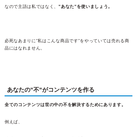
なので主語は私ではなく、
”あなた”を使いましょう。
必死なあまりに”私はこんな商品です”をやっていては売れる商
品にはなれません。
あなたの”不”がコンテンツを作る
全てのコンテンツは世の中の不を解決するためにあります。
例えば、