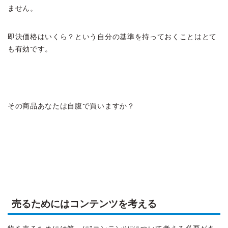
ません。
即決価格はいくら？という自分の基準を持っておくことはとて
も有効です。
その商品あなたは自腹で買いますか？
売るためにはコンテンツを考える