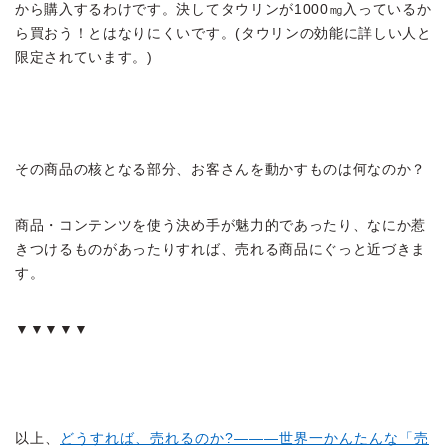
から購入するわけです。決してタウリンが1000㎎入っているか
ら買おう！とはなりにくいです。(タウリンの効能に詳しい人と
限定されています。)
その商品の核となる部分、お客さんを動かすものは何なのか？
商品・コンテンツを使う決め手が魅力的であったり、なにか惹
きつけるものがあったりすれば、売れる商品にぐっと近づきま
す。
▼▼▼▼▼
以上、
どうすれば、売れるのか?―――世界一かんたんな「売