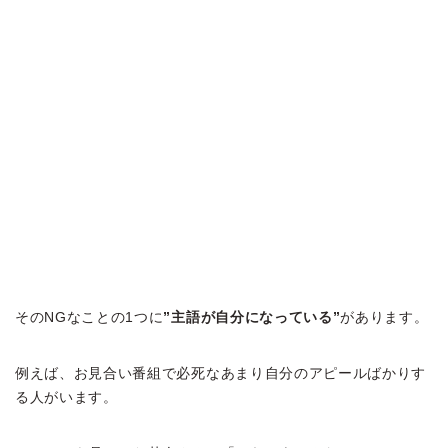
そのNGなことの1つに
”主語が自分になっている”
があります。
例えば、お見合い番組で必死なあまり自分のアピールばかりす
る人がいます。