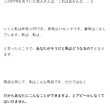
このVTRを見ていた芸人さんは「これはあかんな…」と
いくら私は年収○○円です。身長は○○センチです。趣味は△をし
ています。私は…私は…
と言ったところで、
あなたがそうだと私はどうなるの？
となり
ます。
商品も同じで、私はこんな商品です。だけではなく
だからあなたにこんなことができますよ。とアピールしなくて
はいけません。