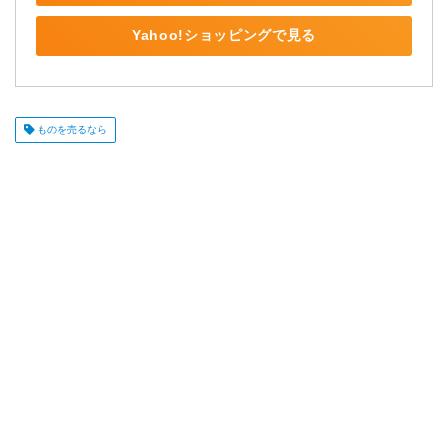
Yahoo!ショッピングで見る
ものを売るなら