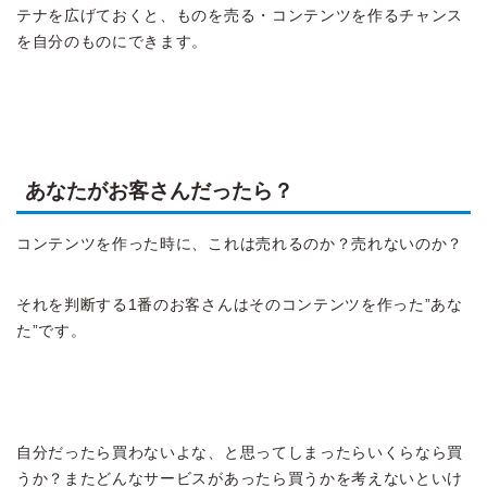
テナを広げておくと、ものを売る・コンテンツを作るチャンス
を自分のものにできます。
あなたがお客さんだったら？
コンテンツを作った時に、これは売れるのか？売れないのか？
それを判断する1番のお客さんはそのコンテンツを作った”あな
た”です。
自分だったら買わないよな、と思ってしまったらいくらなら買
うか？またどんなサービスがあったら買うかを考えないといけ