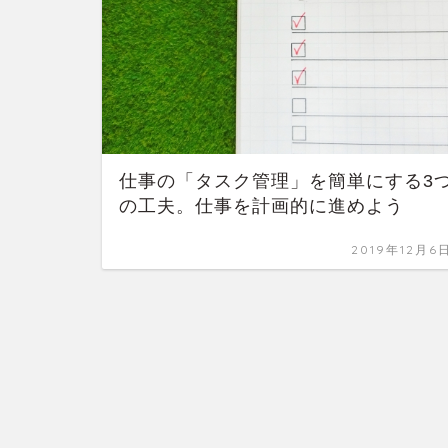
仕事の「タスク管理」を簡単にする3
の工夫。仕事を計画的に進めよう
2019年12月6