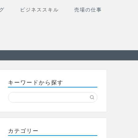
グ
ビジネススキル
売場の仕事
キーワードから探す
カテゴリー