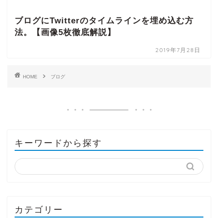
ブログにTwitterのタイムラインを埋め込む方
法。【画像5枚徹底解説】
2019年7月28日
HOME
ブログ
キーワードから探す
カテゴリー