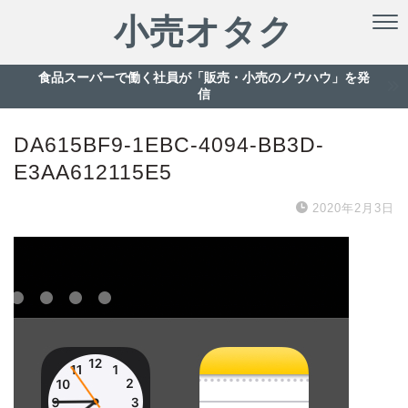
小売オタク
食品スーパーで働く社員が「販売・小売のノウハウ」を発
信
DA615BF9-1EBC-4094-BB3D-
E3AA612115E5
2020年2月3日