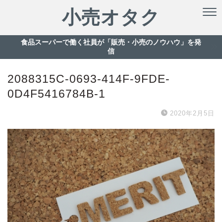
小売オタク
食品スーパーで働く社員が「販売・小売のノウハウ」を発
信
2088315C-0693-414F-9FDE-
0D4F5416784B-1
2020年2月5日