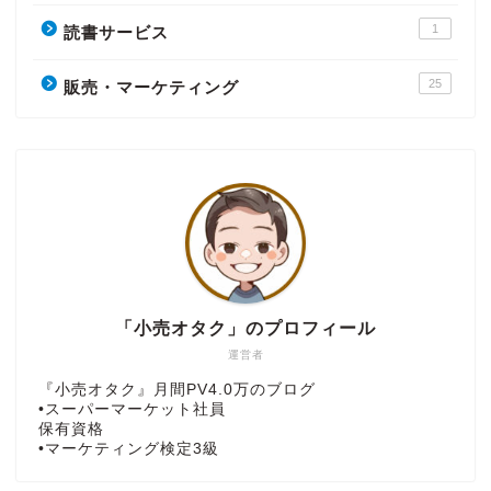
1
読書サービス
25
販売・マーケティング
「小売オタク」のプロフィール
運営者
『小売オタク』月間PV4.0万のブログ
•スーパーマーケット社員
保有資格
•マーケティング検定3級