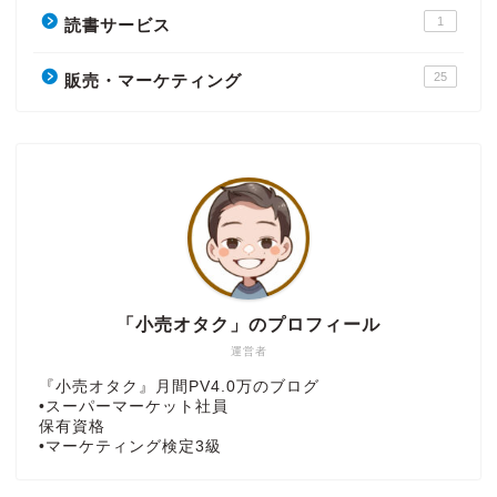
1
読書サービス
25
販売・マーケティング
「小売オタク」のプロフィール
運営者
『小売オタク』月間PV4.0万のブログ
•スーパーマーケット社員
保有資格
•マーケティング検定3級