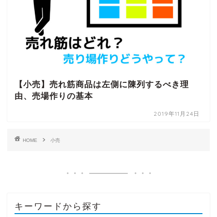
【小売】売れ筋商品は左側に陳列するべき理
由、売場作りの基本
2019年11月24日
HOME
小売
キーワードから探す