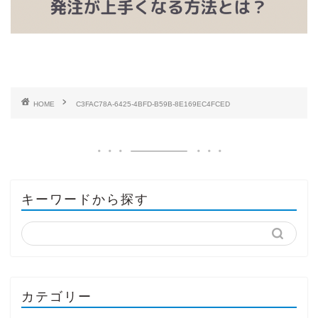
HOME
C3FAC78A-6425-4BFD-B59B-8E169EC4FCED
キーワードから探す
カテゴリー