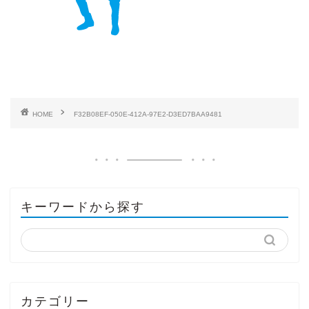
HOME
F32B08EF-050E-412A-97E2-D3ED7BAA9481
キーワードから探す
カテゴリー