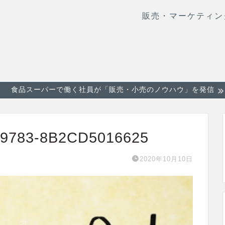
販売・マーケティン
食品スーパーで働く社員が「販売・小売のノウハウ」を発信
-9783-8B2CD5016625
2020年10月10日