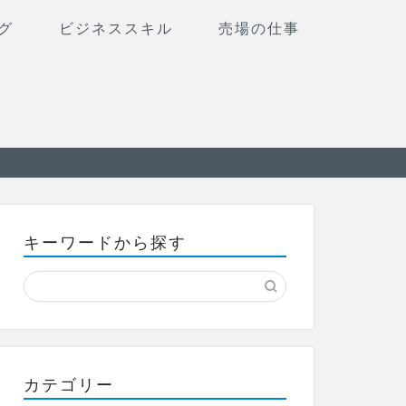
グ
ビジネススキル
売場の仕事
キーワードから探す
カテゴリー