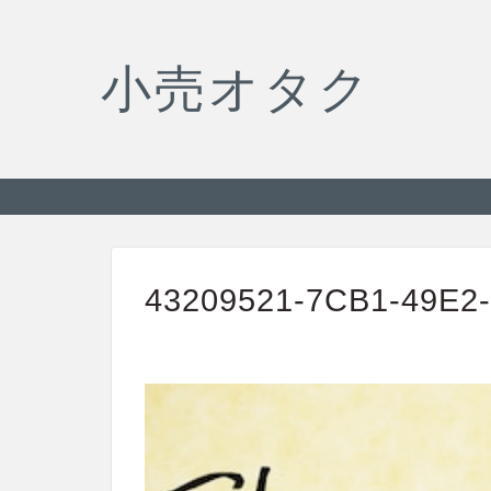
小売オタク
43209521-7CB1-49E2