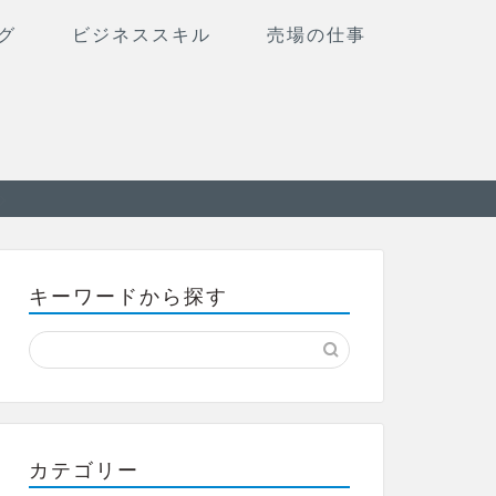
グ
ビジネススキル
売場の仕事
キーワードから探す
カテゴリー