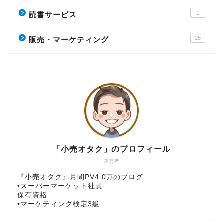
1
読書サービス
25
販売・マーケティング
「小売オタク」のプロフィール
運営者
『小売オタク』月間PV4.0万のブログ
•スーパーマーケット社員
保有資格
•マーケティング検定3級