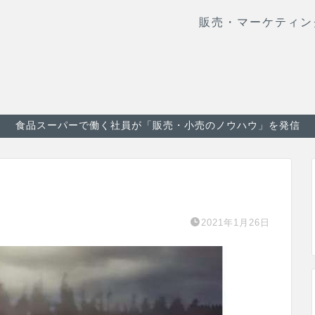
販売・マーケティン
食品スーパーで働く社員が「販売・小売のノウハウ」を発信
2021年1月26日