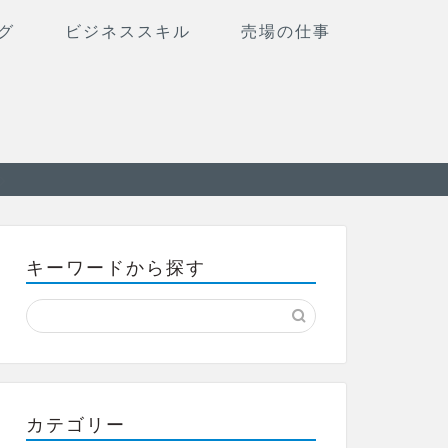
グ
ビジネススキル
売場の仕事
キーワードから探す
カテゴリー