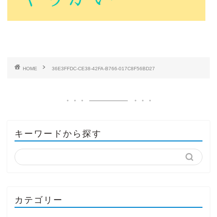
HOME
36E3FFDC-CE38-42FA-B766-017C8F56BD27
キーワードから探す
カテゴリー