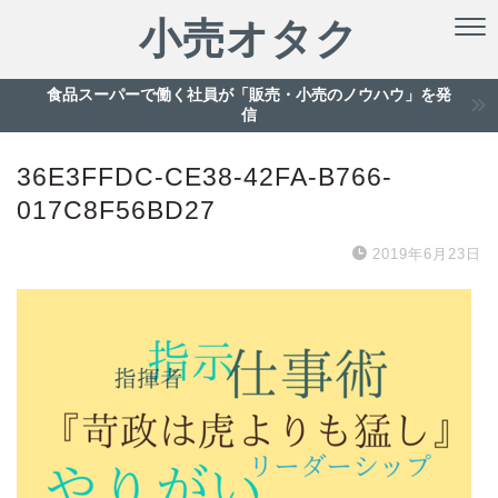
小売オタク
食品スーパーで働く社員が「販売・小売のノウハウ」を発
信
36E3FFDC-CE38-42FA-B766-
017C8F56BD27
2019年6月23日