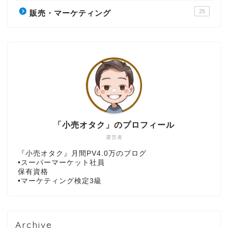
25
販売・マーケティング
「小売オタク」のプロフィール
運営者
『小売オタク』月間PV4.0万のブログ
•スーパーマーケット社員
保有資格
•マーケティング検定3級
Archive