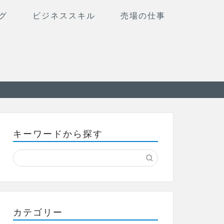
グ
ビジネススキル
売場の仕事
キーワードから探す
カテゴリー