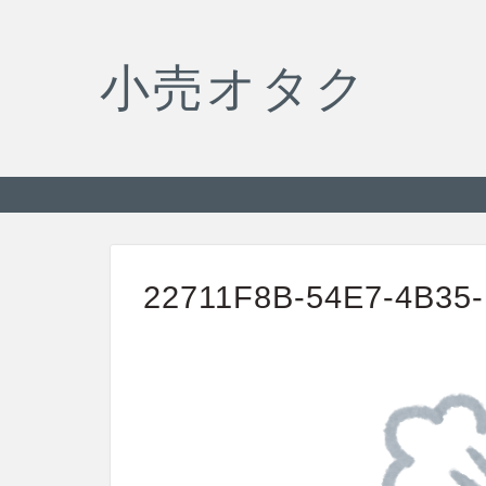
小売オタク
22711F8B-54E7-4B35