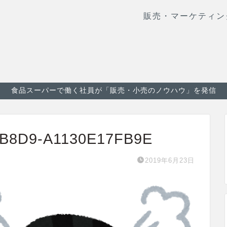
販売・マーケティン
食品スーパーで働く社員が「販売・小売のノウハウ」を発信
-B8D9-A1130E17FB9E
2019年6月23日