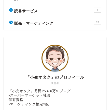
1
読書サービス
25
販売・マーケティング
「小売オタク」のプロフィール
運営者
『小売オタク』月間PV4.0万のブログ
•スーパーマーケット社員
保有資格
•マーケティング検定3級