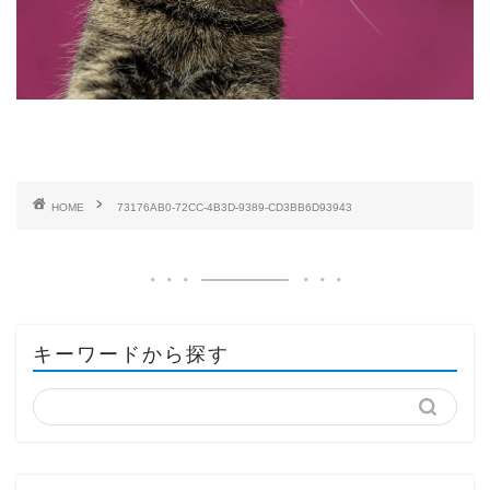
HOME
73176AB0-72CC-4B3D-9389-CD3BB6D93943
キーワードから探す