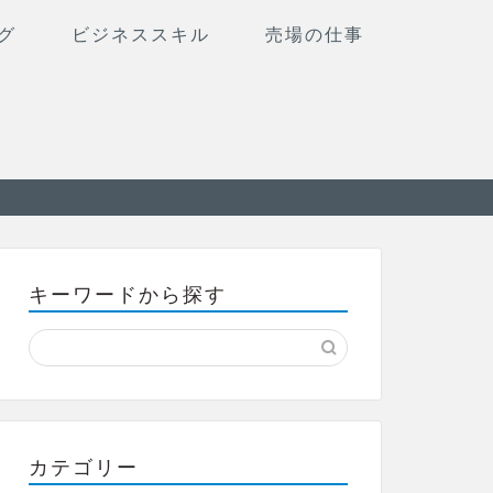
グ
ビジネススキル
売場の仕事
キーワードから探す
カテゴリー