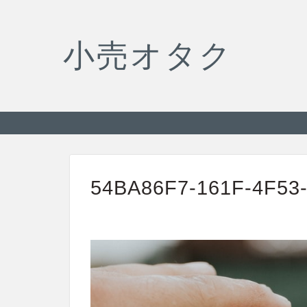
小売オタク
54BA86F7-161F-4F53