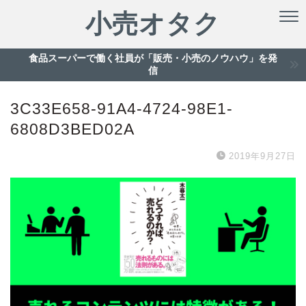
小売オタク
食品スーパーで働く社員が「販売・小売のノウハウ」を発
信
3C33E658-91A4-4724-98E1-
6808D3BED02A
2019年9月27日