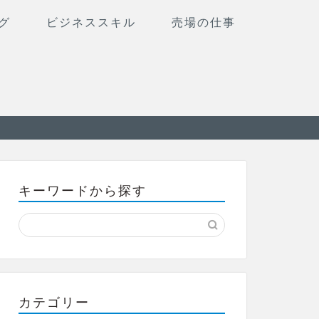
グ
ビジネススキル
売場の仕事
キーワードから探す
カテゴリー