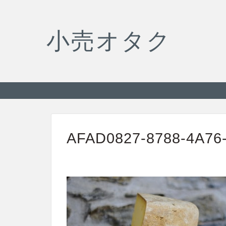
小売オタク
AFAD0827-8788-4A76