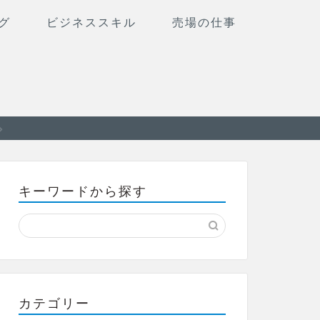
グ
ビジネススキル
売場の仕事
キーワードから探す
カテゴリー