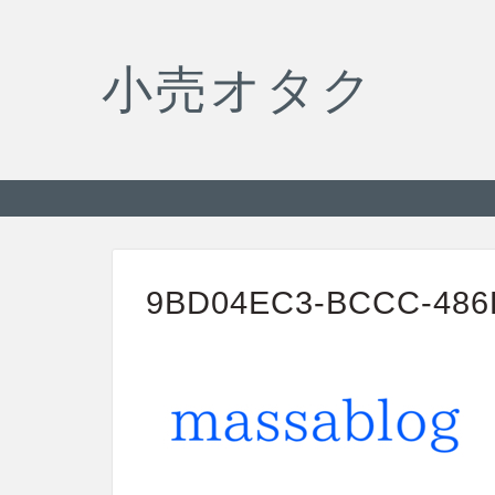
小売オタク
9BD04EC3-BCCC-486