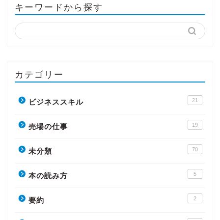
キーワードから探す
カテゴリー
21
ビジネススキル
19
売場の仕事
70
未分類
5
本の読み方
2
要約