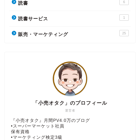
6
読書
1
読書サービス
25
販売・マーケティング
「小売オタク」のプロフィール
運営者
『小売オタク』月間PV4.0万のブログ
•スーパーマーケット社員
保有資格
•マーケティング検定3級