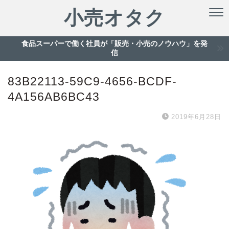
小売オタク
食品スーパーで働く社員が「販売・小売のノウハウ」を発
信
83B22113-59C9-4656-BCDF-
4A156AB6BC43
2019年6月28日