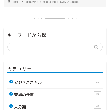
HOME
83B22113-59C9-4656-BCDF-4A156AB6BC43
キーワードから探す
カテゴリー
21
ビジネススキル
19
売場の仕事
70
未分類