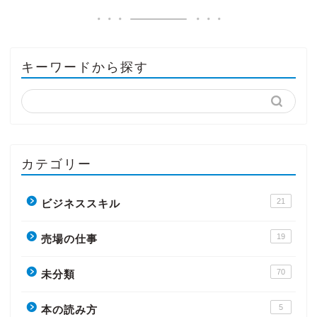
キーワードから探す
カテゴリー
21
ビジネススキル
19
売場の仕事
70
未分類
5
本の読み方