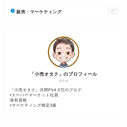
25
販売・マーケティング
「小売オタク」のプロフィール
運営者
『小売オタク』月間PV4.0万のブログ
•スーパーマーケット社員
保有資格
•マーケティング検定3級